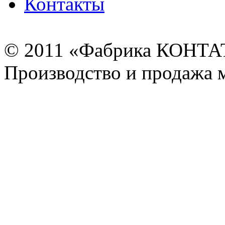
Контакты
© 2011 «Фабрика КОНТ
Производство и продажа 