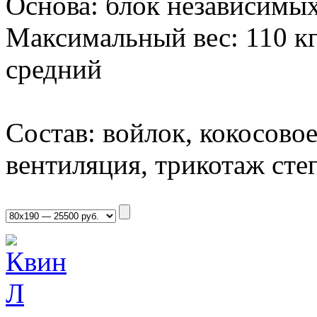
Основа: блок независимых
Максимальный вес: 110 кг
средний
Состав: войлок, кокосовое 
вентиляция, трикотаж сте