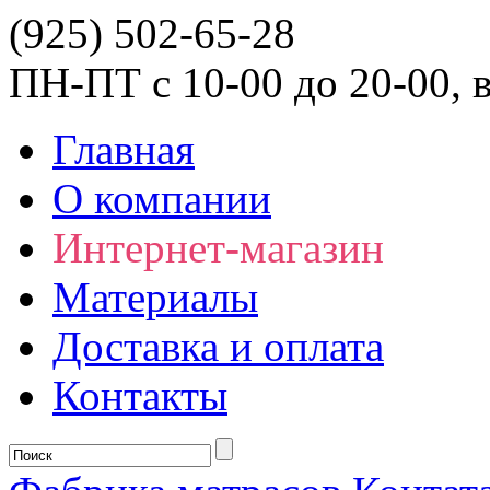
(925) 502-65-28
ПН-ПТ с 10-00 до 20-00,
Главная
О компании
Интернет-магазин
Материалы
Доставка и оплата
Контакты