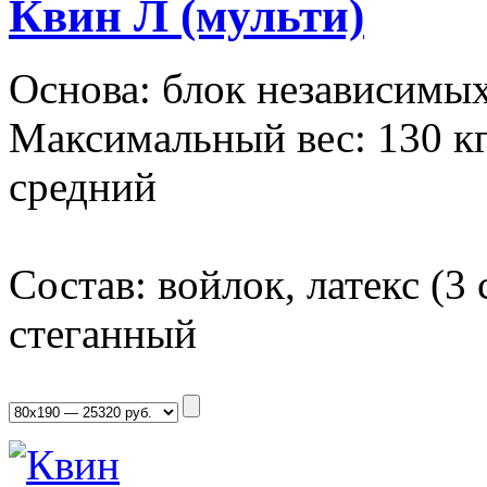
Квин Л (мульти)
Основа: блок независимых
Максимальный вес: 130 кг
средний
Состав: войлок, латекс (3
стеганный