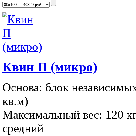
Квин П (микро)
Основа: блок независимы
кв.м)
Максимальный вес: 120 кг
средний