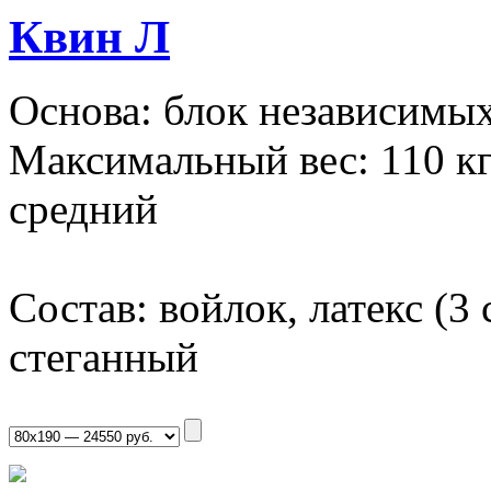
Квин Л
Основа: блок независимых
Максимальный вес: 110 кг
средний
Состав: войлок, латекс (3
стеганный