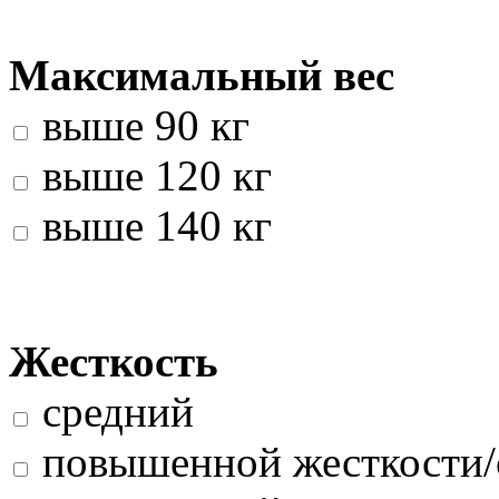
Максимальный вес
выше 90 кг
выше 120 кг
выше 140 кг
Жесткость
средний
повышенной жесткости/