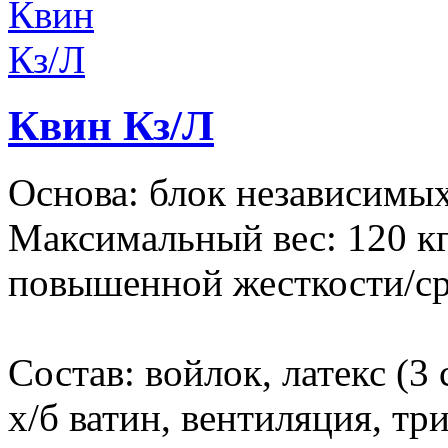
Квин Кз/Л
Основа: блок независимых
Максимальный вес: 120 кг
повышенной жесткости/с
Состав: войлок, латекс (3 
х/б ватин, вентиляция, т