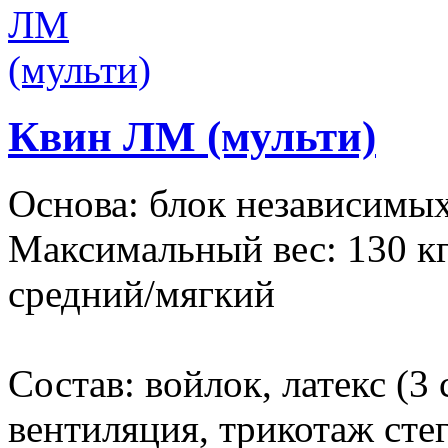
Квин ЛМ (мульти)
Основа: блок независимых
Максимальный вес: 130 кг
средний/мягкий
Состав: войлок, латекс (3
вентиляция, трикотаж сте