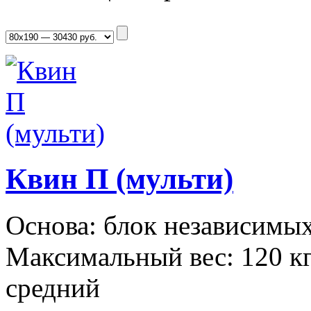
Квин П (мульти)
Основа: блок независимых
Максимальный вес: 120 кг
средний