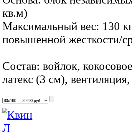
кв.м)
Максимальный вес: 130 кг
повышенной жесткости/с
Состав: войлок, кокосовое 
латекс (3 см), вентиляция