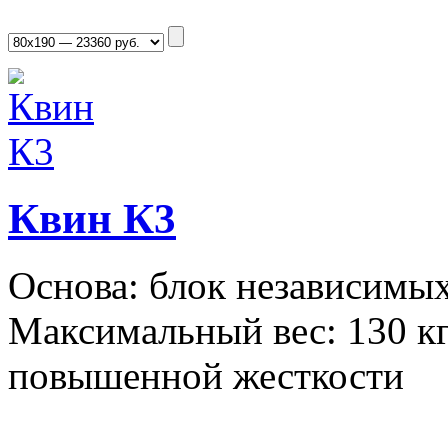
Квин К3
Основа: блок независимых
Максимальный вес: 130 кг
повышенной жесткости