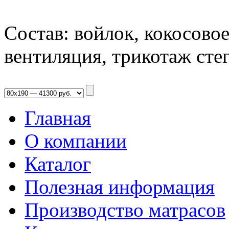
Состав: войлок, кокосовое 
вентиляция, трикотаж сте
Главная
О компании
Каталог
Полезная информация
Производство матрасов