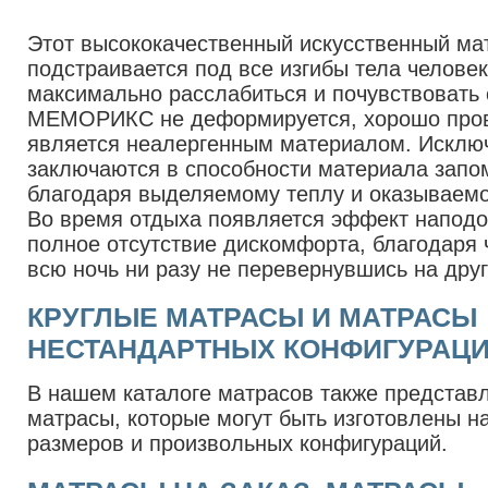
Этот высококачественный искусственный ма
подстраивается под все изгибы тела человек
максимально расслабиться и почувствовать
МЕМОРИКС не деформируется, хорошо пров
является неалергенным материалом. Исклю
заключаются в способности материала запо
благодаря выделяемому теплу и оказываем
Во время отдыха появляется эффект наподо
полное отсутствие дискомфорта, благодаря
всю ночь ни разу не перевернувшись на друг
КРУГЛЫЕ МАТРАСЫ И МАТРАСЫ
НЕСТАНДАРТНЫХ КОНФИГУРАЦ
В нашем каталоге матрасов также представ
матрасы, которые могут быть изготовлены н
размеров и произвольных конфигураций.