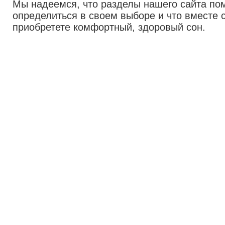
Мы надеемся, что разделы нашего сайта по
определиться в своем выборе и что вместе
приобретете комфортный, здоровый сон.