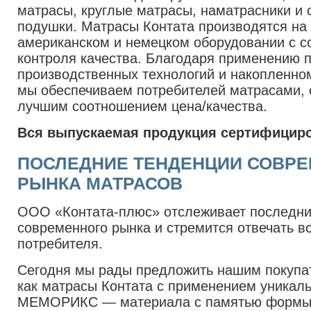
матрасы, круглые матрасы, наматрасники и 
подушки. Матрасы Контата производятся на
американском и немецком оборудовании с с
контроля качества. Благодаря применению 
производственных технологий и накопленно
мы обеспечиваем потребителей матрасами,
лучшим соотношением цена/качества.
Вся выпускаемая продукция сертифициро
ПОСЛЕДНИЕ ТЕНДЕНЦИИ СОВР
РЫНКА МАТРАСОВ
ООО «Контата-плюс» отслеживает последни
современного рынка и стремится отвечать в
потребителя.
Сегодня мы рады предложить нашим покупат
как матрасы Контата с применением уникаль
МЕМОРИКС — материала с памятью формы